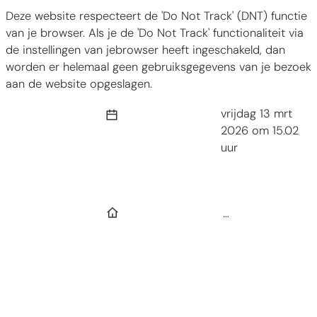
Deze website respecteert de 'Do Not Track' (DNT) functie
van je browser. Als je de 'Do Not Track' functionaliteit via
de instellingen van jebrowser heeft ingeschakeld, dan
worden er helemaal geen gebruiksgegevens van je bezoek
aan de website opgeslagen.
Laatst bijgewerkt op
vrijdag 13 mrt
2026 om 15.02
uur
Startpagina