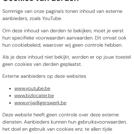
Sommige van onze pagina’s tonen inhoud van externe
aanbieders, zoals YouTube.
Om deze inhoud van derden te bekijken, moet je eerst
hun specifieke voorwaarden aanvaarden. Dit omvat ook
hun cookiebeleid, waarover wij geen controle hebben.
Als je deze inhoud niet bekijkt, worden er op jouw toestel
geen cookies van derden geplaatst.
Externe aanbieders op deze websites
www.youtube.be
www.bizlocater.be
www.vrijwilligerswerk.be
Deze website heeft geen controle over deze externe
diensten. Aanbieders kunnen hun gebruiksvoorwaarden,
het doel en gebruik van cookies enz. te allen tijde