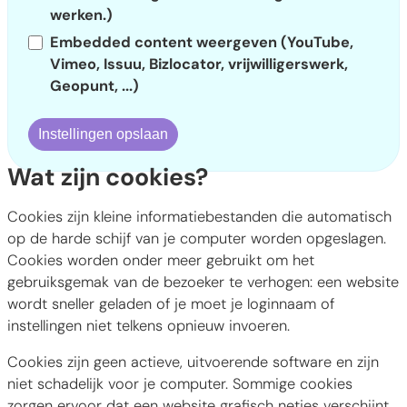
werken.)
Embedded content weergeven (YouTube,
Vimeo, Issuu, Bizlocator, vrijwilligerswerk,
Geopunt, ...)
Instellingen opslaan
Wat zijn cookies?
Cookies zijn kleine informatiebestanden die automatisch
op de harde schijf van je computer worden opgeslagen.
Cookies worden onder meer gebruikt om het
gebruiksgemak van de bezoeker te verhogen: een website
wordt sneller geladen of je moet je loginnaam of
instellingen niet telkens opnieuw invoeren.
Cookies zijn geen actieve, uitvoerende software en zijn
niet schadelijk voor je computer. Sommige cookies
zorgen ervoor dat een website grafisch netjes verschijnt,