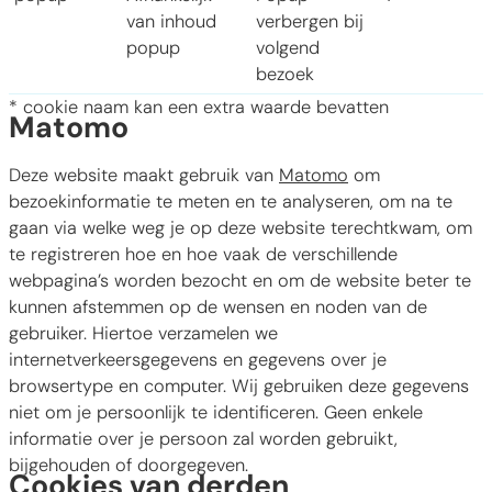
van inhoud
verbergen bij
popup
volgend
bezoek
* cookie naam kan een extra waarde bevatten
Matomo
Deze website maakt gebruik van
Matomo
om
bezoekinformatie te meten en te analyseren, om na te
gaan via welke weg je op deze website terechtkwam, om
te registreren hoe en hoe vaak de verschillende
webpagina’s worden bezocht en om de website beter te
kunnen afstemmen op de wensen en noden van de
gebruiker. Hiertoe verzamelen we
internetverkeersgegevens en gegevens over je
browsertype en computer. Wij gebruiken deze gegevens
niet om je persoonlijk te identificeren. Geen enkele
informatie over je persoon zal worden gebruikt,
bijgehouden of doorgegeven.
Cookies van derden