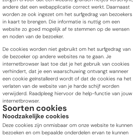
andere dat een webapplicatie correct werkt. Daarnaast
worden ze ook ingezet om het surfgedrag van bezoekers
in kaart te brengen. Die informatie is nuttig om een
website zo goed mogelijk af te stemmen op de wensen
en noden van de bezoeker.
De cookies worden niet gebruikt om het surfgedrag van
de bezoeker op andere websites na te gaan. Je
internetbrowser laat toe dat je het gebruik van cookies
verhindert, dat je een waarschuwing ontvangt wanneer
een cookie geïnstalleerd wordt of dat de cookies na het
verlaten van de website van je harde schijf worden
verwijderd. Raadpleeg hiervoor de help-functie van jouw
internetbrowser.
Soorten cookies
Noodzakelijke cookies
Deze cookies zijn onmisbaar om onze website te kunnen
bezoeken en om bepaalde onderdelen ervan te kunnen