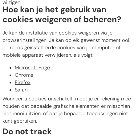
wijzigen.
Hoe kan je het gebruik van
cookies weigeren of beheren?
Je kan de installatie van cookies weigeren via je
browserinstellingen. Je kan op elk gewenst moment ook
de reeds geïnstalleerde cookies van je computer of
mobiele apparaat verwijderen, als volgt:
Microsoft Edge
Chrome
Firefox
Safari
Wanneer u cookies uitschakelt, moet je er rekening mee
houden dat bepaalde grafische elementen er misschien
niet mooi uitzien, of dat je bepaalde toepassingen niet
kunt gebruiken.
Do not track