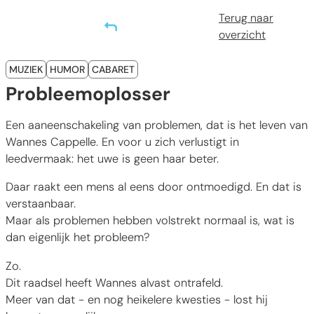
Terug naar
overzicht
Categorieën
MUZIEK
HUMOR
CABARET
Probleemoplosser
Een aaneenschakeling van problemen, dat is het leven van
Wannes Cappelle. En voor u zich verlustigt in
leedvermaak: het uwe is geen haar beter.
Daar raakt een mens al eens door ontmoedigd. En dat is
verstaanbaar.
Maar als problemen hebben volstrekt normaal is, wat is
dan eigenlijk het probleem?
Zo.
Dit raadsel heeft Wannes alvast ontrafeld.
Meer van dat - en nog heikelere kwesties - lost hij